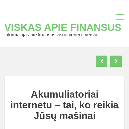
VISKAS APIE FINANSUS
Informacija apie finansus visuomenei ir verslui
Akumuliatoriai
internetu – tai, ko reikia
Jūsų mašinai