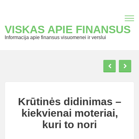
VISKAS APIE FINANSUS
Informacija apie finansus visuomenei ir verslui
Krūtinės didinimas –
kiekvienai moteriai,
kuri to nori