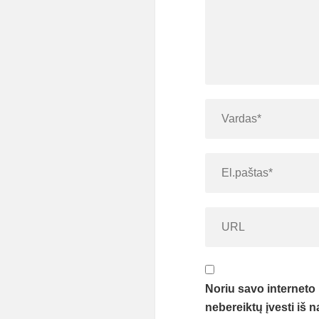
Noriu savo interneto 
nebereiktų įvesti iš n