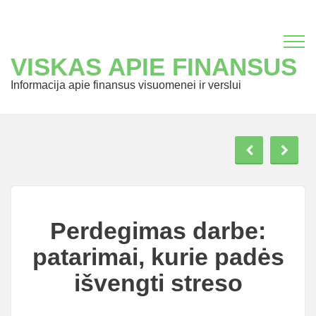
VISKAS APIE FINANSUS
Informacija apie finansus visuomenei ir verslui
Perdegimas darbe:
patarimai, kurie padės
išvengti streso