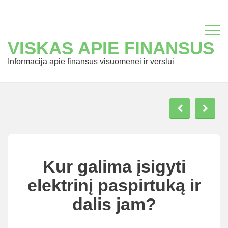
VISKAS APIE FINANSUS
Informacija apie finansus visuomenei ir verslui
Kur galima įsigyti
elektrinį paspirtuką ir
dalis jam?