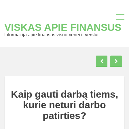
VISKAS APIE FINANSUS
Informacija apie finansus visuomenei ir verslui
Kaip gauti darbą tiems,
kurie neturi darbo
patirties?